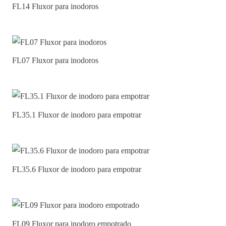
FL14 Fluxor para inodoros
FL07 Fluxor para inodoros
FL35.1 Fluxor de inodoro para empotrar
FL35.6 Fluxor de inodoro para empotrar
FL09 Fluxor para inodoro empotrado