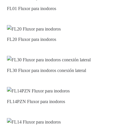
FL01 Fluxor para inodoros
FL20 Fluxor para inodoros
FL30 Fluxor para inodoros conexión lateral
FL14PZN Fluxor para inodoros