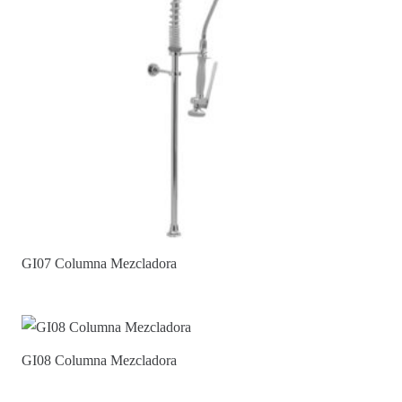
GI07 Columna Mezcladora
GI08 Columna Mezcladora