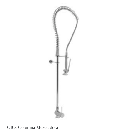
GI03 Columna Mezcladora