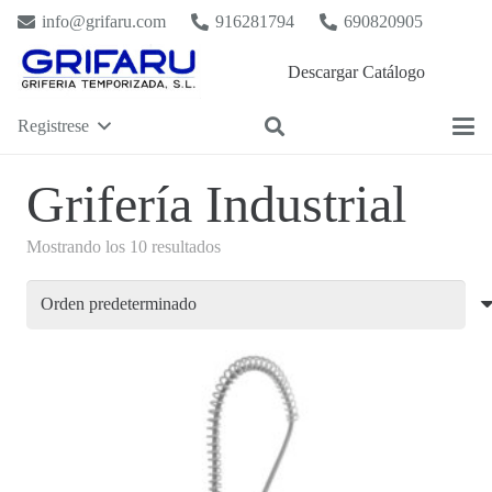
info@grifaru.com
916281794
690820905
Descargar Catálogo
Registrese
Grifería Industrial
Mostrando los 10 resultados