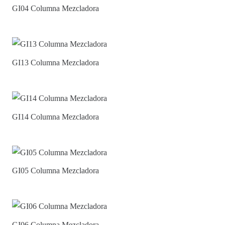
GI04 Columna Mezcladora
GI13 Columna Mezcladora
GI14 Columna Mezcladora
GI05 Columna Mezcladora
GI06 Columna Mezcladora