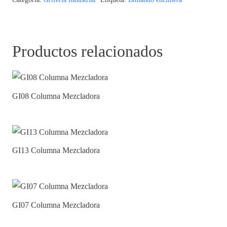
Productos relacionados
GI08 Columna Mezcladora
GI13 Columna Mezcladora
GI07 Columna Mezcladora