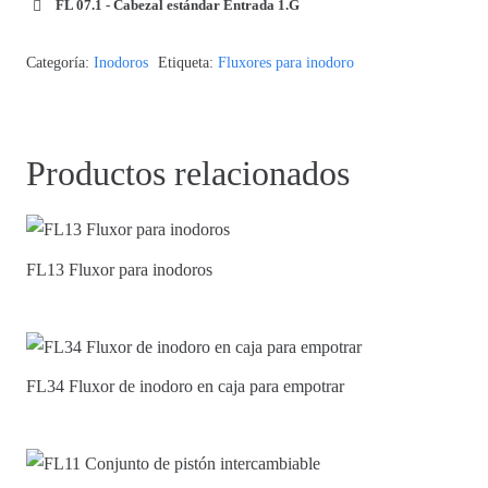
FL 07.1 - Cabezal estándar Entrada 1.G
Categoría:
Inodoros
Etiqueta:
Fluxores para inodoro
Productos relacionados
FL13 Fluxor para inodoros
FL34 Fluxor de inodoro en caja para empotrar