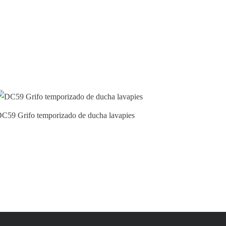
C59 Grifo temporizado de ducha lavapies