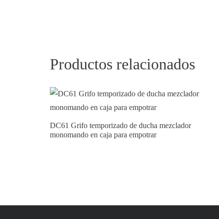
Productos relacionados
DC61 Grifo temporizado de ducha mezclador
monomando en caja para empotrar