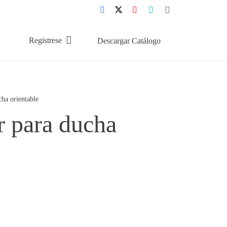
Registrese
Descargar Catálogo
ha orientable
 para ducha