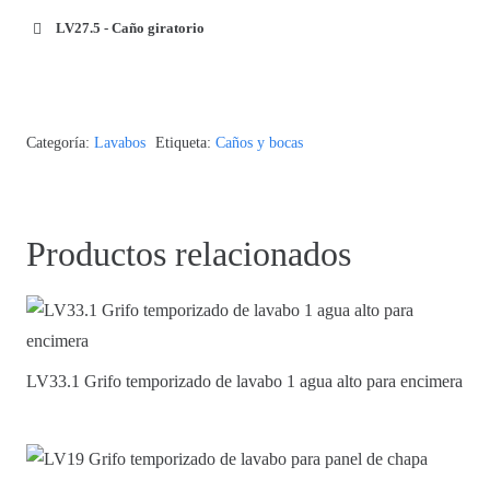
LV27.5 - Caño giratorio
Categoría:
Lavabos
Etiqueta:
Caños y bocas
Productos relacionados
LV33.1 Grifo temporizado de lavabo 1 agua alto para encimera