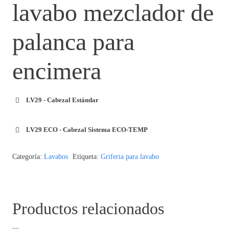
lavabo mezclador de
palanca para
encimera
LV29 - Cabezal Estándar
LV29 ECO - Cabezal Sistema ECO-TEMP
Categoría:
Lavabos
Etiqueta:
Griferia para lavabo
Productos relacionados