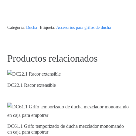
Categoría:
Ducha
Etiqueta:
Accesorios para grifos de ducha
Productos relacionados
DC22.1 Racor extensible
DC61.1 Grifo temporizado de ducha mezclador monomando
en caja para empotrar