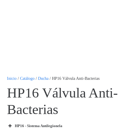
Inicio
/
Catálogo
/
Ducha
/ HP16 Válvula Anti-Bacterias
HP16 Válvula Anti-
Bacterias
HP16 - Sistema Antilegionela