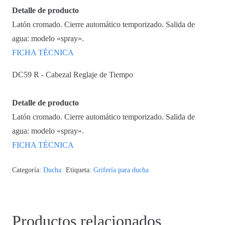
Detalle de producto
Latón cromado. Cierre automático temporizado. Salida de
agua: modelo «spray».
FICHA TÉCNICA
DC59 R - Cabezal Reglaje de Tiempo
Detalle de producto
Latón cromado. Cierre automático temporizado. Salida de
agua: modelo «spray».
FICHA TÉCNICA
Categoría:
Ducha
Etiqueta:
Grifería para ducha
Productos relacionados