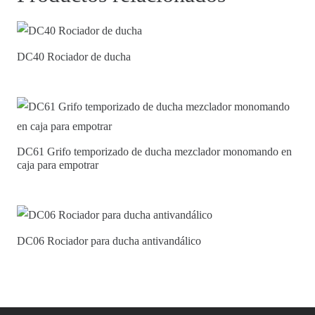
DC40 Rociador de ducha
DC61 Grifo temporizado de ducha mezclador monomando en
caja para empotrar
DC06 Rociador para ducha antivandálico