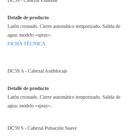
DC59 - Cabezal Estándar
Detalle de producto
Latón cromado. Cierre automático temporizado. Salida de
agua: modelo «spray».
FICHA TÉCNICA
DC59 A - Cabezal Antiblocaje
Detalle de producto
Latón cromado. Cierre automático temporizado. Salida de
agua: modelo «spray».
DC59 S - Cabezal Pulsación Suave