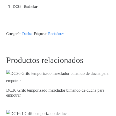
DC84 - Estándar
Categoría:
Ducha
Etiqueta:
Rociadores
Productos relacionados
DC36 Grifo temporizado mezclador bimando de ducha para
empotrar