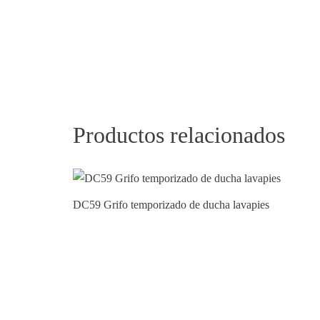
Productos relacionados
DC59 Grifo temporizado de ducha lavapies