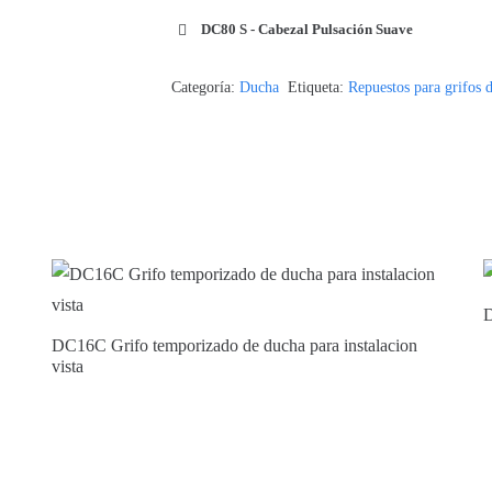
DC80 S - Cabezal Pulsación Suave
Categoría:
Ducha
Etiqueta:
Repuestos para grifos 
D
DC16C Grifo temporizado de ducha para instalacion
vista