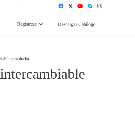
Registrese
Descargar Catálogo
iable para ducha
intercambiable