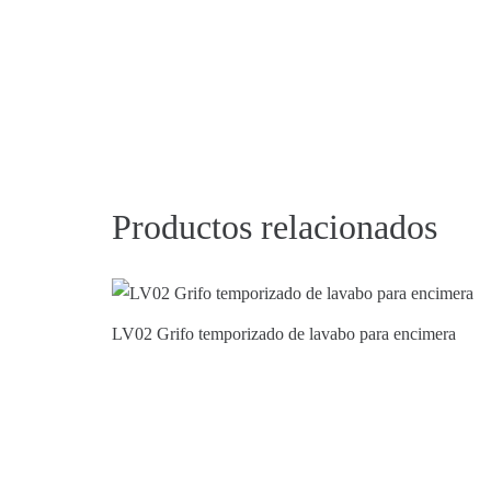
Productos relacionados
LV02 Grifo temporizado de lavabo para encimera