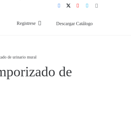
Registrese
Descargar Catálogo
ado de urinario mural
mporizado de