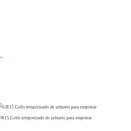
io
R15 Grifo temporizado de urinario para empotrar