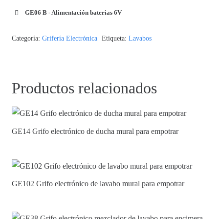
GE06 B - Alimentación baterias 6V
Categoría:
Grifería Electrónica
Etiqueta:
Lavabos
Productos relacionados
GE14 Grifo electrónico de ducha mural para empotrar
GE102 Grifo electrónico de lavabo mural para empotrar