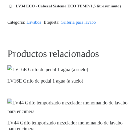
LV34 ECO - Cabezal Sistema ECO TEMP (1,5 litros/minuto)
Categoría:
Lavabos
Etiqueta:
Griferia para lavabo
Productos relacionados
LV16E Grifo de pedal 1 agua (a suelo)
LV44 Grifo temporizado mezclador monomando de lavabo
para encimera