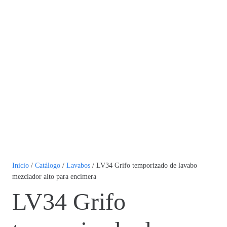
Inicio
/
Catálogo
/
Lavabos
/ LV34 Grifo temporizado de lavabo
mezclador alto para encimera
LV34 Grifo