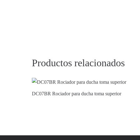
Productos relacionados
DC07BR Rociador para ducha toma superior