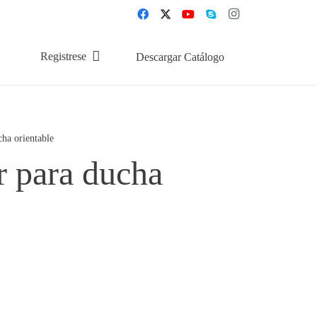
Registrese
Descargar Catálogo
ha orientable
 para ducha