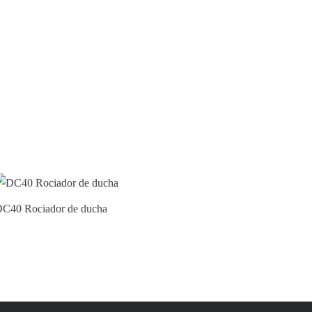
C40 Rociador de ducha