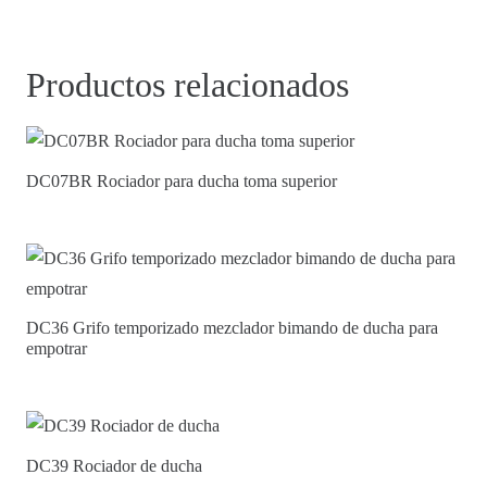
Productos relacionados
DC07BR Rociador para ducha toma superior
DC36 Grifo temporizado mezclador bimando de ducha para
empotrar
DC39 Rociador de ducha