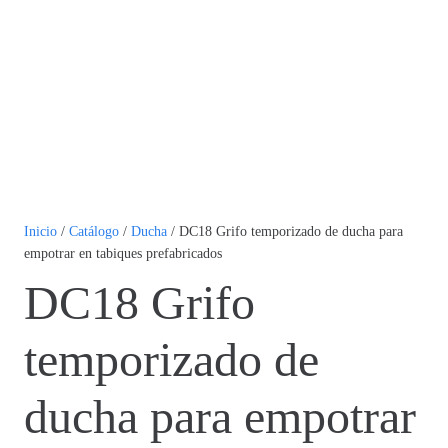
Inicio
/
Catálogo
/
Ducha
/ DC18 Grifo temporizado de ducha para
empotrar en tabiques prefabricados
DC18 Grifo
temporizado de
ducha para empotrar