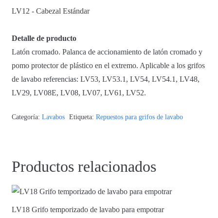
LV12 - Cabezal Estándar
Detalle de producto
Latón cromado. Palanca de accionamiento de latón cromado y
pomo protector de plástico en el extremo. Aplicable a los grifos
de lavabo referencias: LV53, LV53.1, LV54, LV54.1, LV48,
LV29, LV08E, LV08, LV07, LV61, LV52.
Categoría:
Lavabos
Etiqueta:
Repuestos para grifos de lavabo
Productos relacionados
LV18 Grifo temporizado de lavabo para empotrar